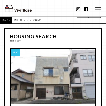
HOME
物件一覧
ペットと暮らす
HOUSING SEARCH
物件を探す
RENT