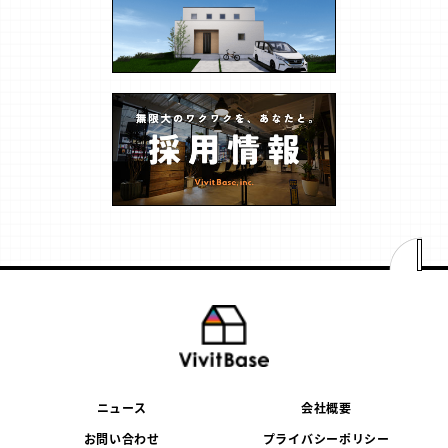
ニュース
会社概要
お問い合わせ
プライバシーポリシー