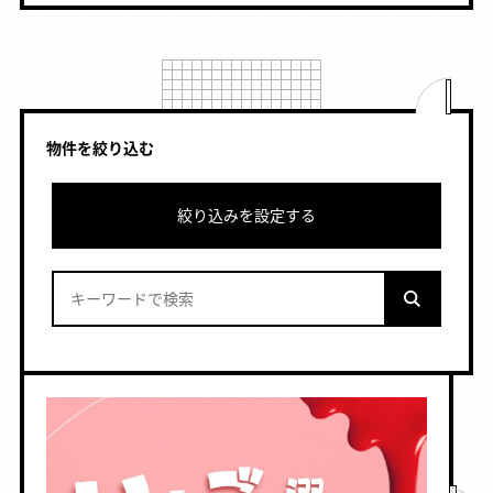
物件を絞り込む
絞り込みを設定する