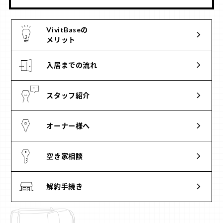
VivitBaseの
メリット
入居までの流れ
スタッフ紹介
オーナー様へ
空き家相談
解約手続き