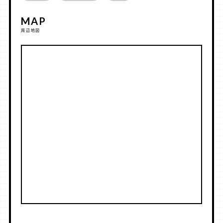
MAP
周辺地図