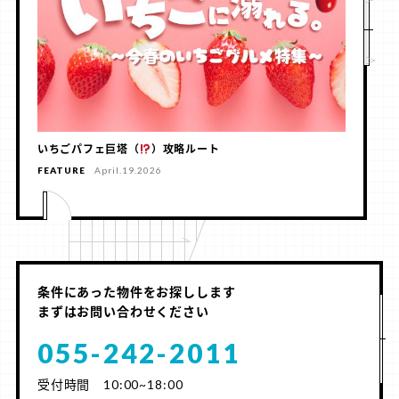
いちごパフェ巨塔（
）攻略ルート
FEATURE
April.19.2026
条件にあった物件をお探しします
まずはお問い合わせください
055-242-2011
受付時間 10:00~18:00