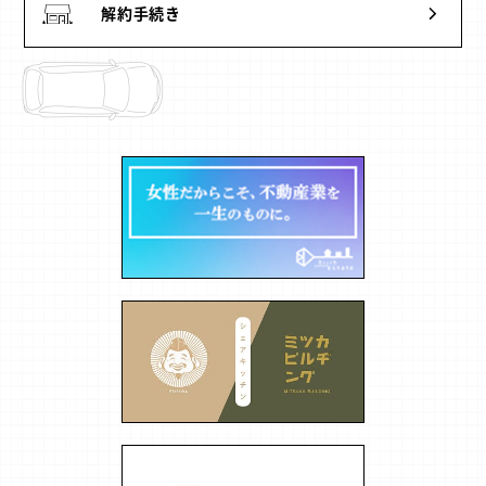
解約手続き