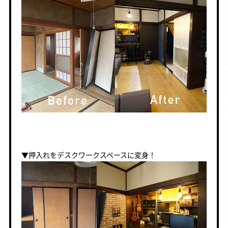
▼押入れをデスクワークスペースに変身！