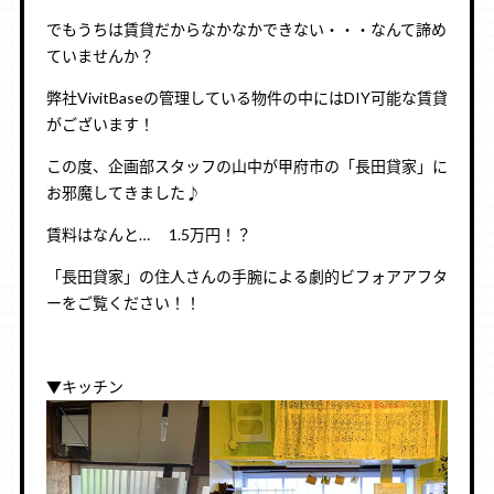
でもうちは賃貸だからなかなかできない・・・なんて諦め
ていませんか？
弊社VivitBaseの管理している物件の中にはDIY可能な賃貸
がございます！
この度、企画部スタッフの山中が甲府市の「長田貸家」に
お邪魔してきました♪
賃料はなんと… 1.5万円！？
「長田貸家」の住人さんの手腕による劇的ビフォアアフタ
ーをご覧ください！！
▼キッチン