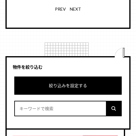
PREV
NEXT
物件を絞り込む
絞り込みを設定する