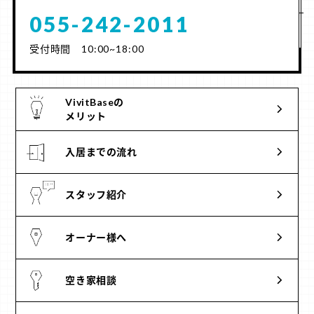
055-242-2011
受付時間 10:00~18:00
VivitBaseの
メリット
入居までの流れ
スタッフ紹介
オーナー様へ
空き家相談