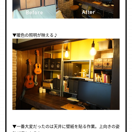
▼暖色の照明が映える♪
▼一番大変だったのは天井に壁紙を貼る作業。上向きの姿