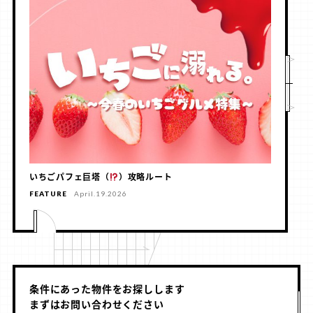
いちごパフェ巨塔（
）攻略ルート
FEATURE
April.19.2026
条件にあった物件をお探しします
まずはお問い合わせください