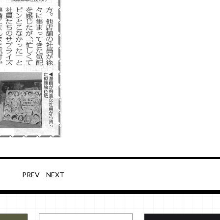
PREV
NEXT