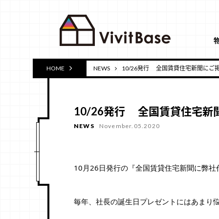
HOME
NEWS
10/26発行 全国賃貸住宅新聞にご
10/26発行 全国賃貸住宅
NEWS
November.05.2020
10月26日発行の『全国賃貸住宅新聞に弊
毎年、社長の誕生日プレゼントにはあまり