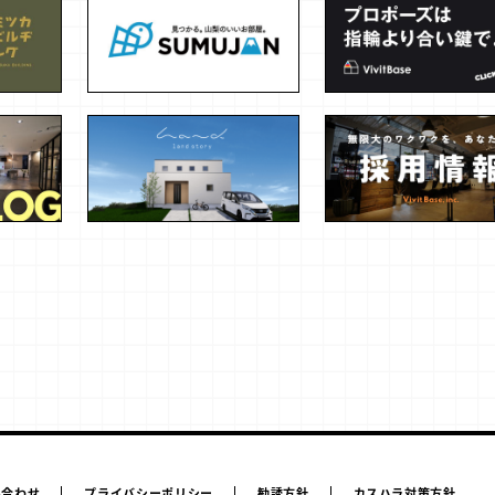
い合わせ
プライバシーポリシー
勧誘方針
カスハラ対策方針