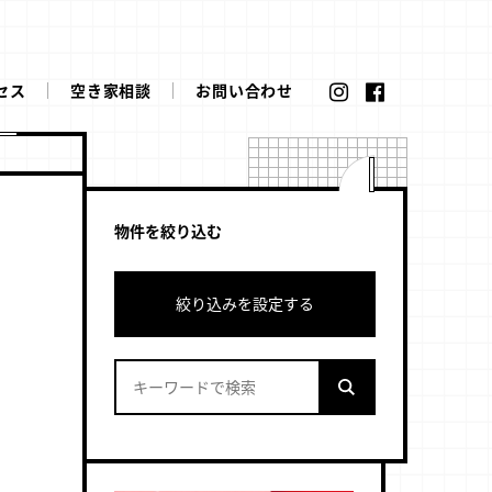
セス
空き家相談
お問い合わせ
物件を絞り込む
絞り込みを設定する