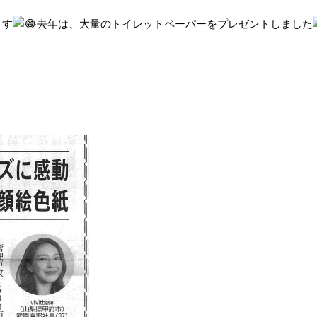
ます
去年は、大量のトイレットペーパーをプレゼントしました
！