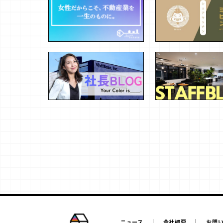
ニュース
会社概要
お問