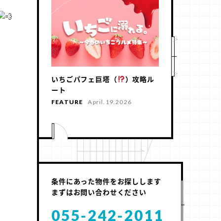
いちごパフェ巨塔（
）攻略ル
ート
FEATURE
April.19.2026
条件にあった物件をお探しします
まずはお問い合わせください
055-242-2011