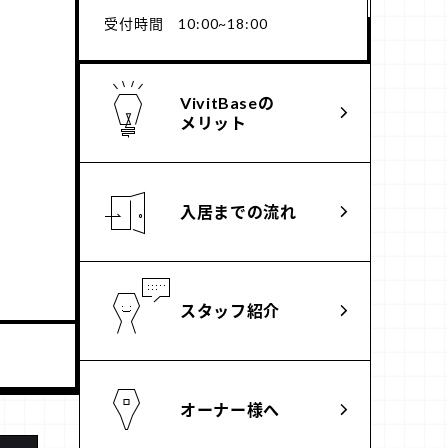
受付時間 10:00~18:00
VivitBaseの
メリット
入居までの流れ
スタッフ紹介
オーナー様へ