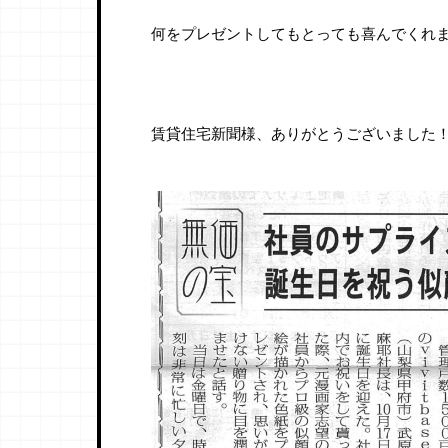
何をプレゼントしてもとっても喜んでくれ
賃貸住宅新聞様、ありがとうございました