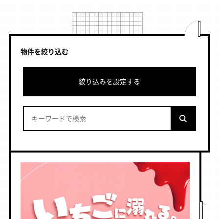
物件を絞り込む
絞り込みを設定する