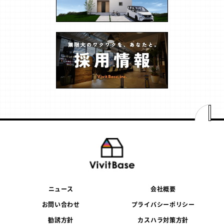
ニュース
会社概要
お問い合わせ
プライバシーポリシー
勧誘方針
カスハラ対策方針