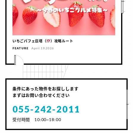
いちごパフェ巨塔（
）攻略ルート
FEATURE
April.19.2026
条件にあった物件をお探しします
まずはお問い合わせください
055-242-2011
受付時間 10:00~18:00