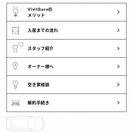
VivitBaseの
メリット
入居までの流れ
スタッフ紹介
オーナー様へ
空き家相談
解約手続き