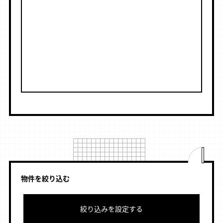
物件を絞り込む
絞り込みを設定する