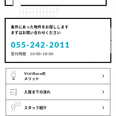
条件にあった物件をお探しします
まずはお問い合わせください
055-242-2011
受付時間 10:00~18:00
VivitBaseの
メリット
入居までの流れ
スタッフ紹介