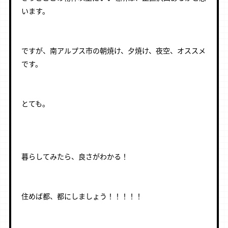
います。
ㅤㅤㅤㅤㅤ
ㅤㅤㅤㅤㅤ
ですが、南アルプス市の朝焼け、夕焼け、夜空、オススメ
です。
ㅤㅤㅤㅤㅤ
ㅤㅤㅤㅤㅤ
とても。
ㅤㅤㅤㅤㅤ
ㅤㅤㅤㅤㅤ
ㅤㅤㅤㅤㅤ
暮らしてみたら、良さがわかる！
ㅤㅤㅤㅤㅤ
ㅤㅤㅤㅤㅤ
住めば都、都にしましょう！！！！！
ㅤㅤㅤㅤㅤ
ㅤㅤㅤㅤㅤ