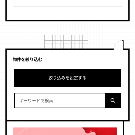
物件を絞り込む
絞り込みを設定する