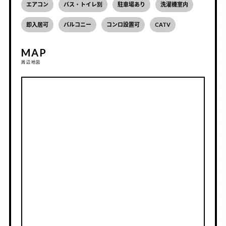
エアコン
バス・トイレ別
駐車場あり
洗濯機室内
即入居可
バルコニー
コンロ設置可
CATV
MAP
周辺地図