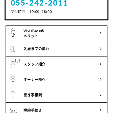
055-242-2011
受付時間 10:00~18:00
VivitBaseの
メリット
入居までの流れ
スタッフ紹介
オーナー様へ
空き家相談
解約手続き