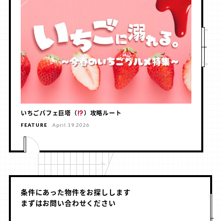
いちごパフェ巨塔（
）攻略ルート
FEATURE
April.19.2026
条件にあった物件をお探しします
まずはお問い合わせください