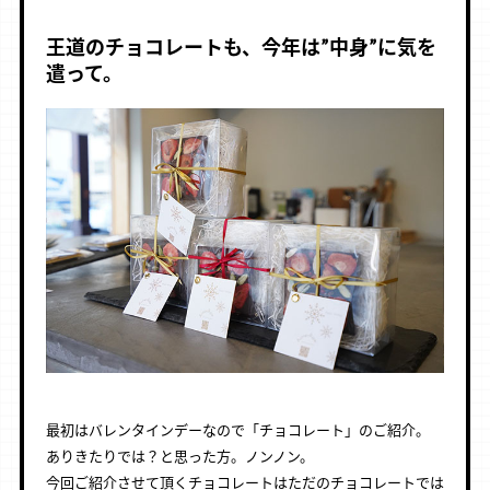
王道のチョコレートも、今年は”中身”に気を
遣って。
最初はバレンタインデーなので「チョコレート」のご紹介。
ありきたりでは？と思った方。ノンノン。
今回ご紹介させて頂くチョコレートはただのチョコレートでは