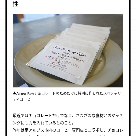
性
▲Aimer Rawチョコレートのためだけに特別に作られたスペシャリ
ティコーヒー
最近ではチョコレートだけでなく、さまざまな食材とのマッチ
ングにも力を入れているとのこと。
昨年は南アルプス市内のコーヒー専門店とコラボし、チョコレ