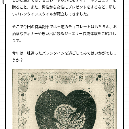
贈ること、また、男性から女性にプレゼントをするなど、新し
いバレンタインスタイルが確立してきました。
そこで今回の特集記事では王道のチョコレートはもちろん、お
洒落なディナーや思い出に残るジュエリー作成体験をご紹介し
ます。
今年は一味違ったバレンタインを過ごしてみてはいかがでしょ
うか？