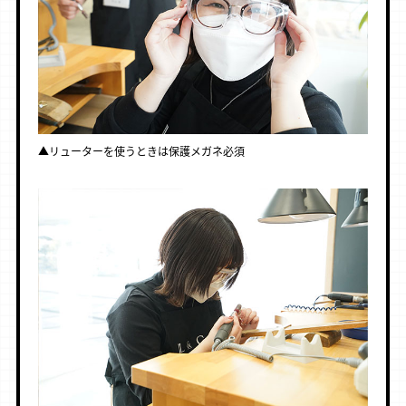
▲リューターを使うときは保護メガネ必須