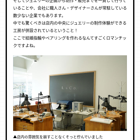
そしてジュエリーの企画から制作・販売までを一貫して行って
いることや、会社に職人さん・デザイナーさんが常駐している
数少ない企業でもあります。
中でも驚くべきは店内の中央にジュエリーの制作体験ができる
工房が併設されているということ！
ここで結婚指輪やペアリングを作れるなんてすごくロマンチッ
クですよね。
▲店内の雰囲気を崩すことなくそっと佇んでいました