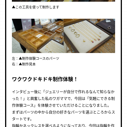
▲この工具を使って制作します
左：▲制作体験コースのパーツ
右：▲制作見本
ワクワクドキドキ制作体験！
インタビュー後に「ジュエリーが自分で作れるなんて知らなか
った！」と興奮した私のワガママで、今回は「気軽にできる制
作体験コース」を体験させていただけることになりました。
まずはパーツの中から自分の好きなパーツを選ぶところからス
タートです。
指輪かネックレスを選べるようになっており、今回は指輪を作