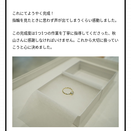
これにてようやく完成！
指輪を見たときに思わず声が出てしまうくらい感動しました。
この完成度は1つ1つの作業を丁寧に指導してくださった、秋
山さんに感謝しなければいけません。これから大切に扱ってい
こうと心に決めました。