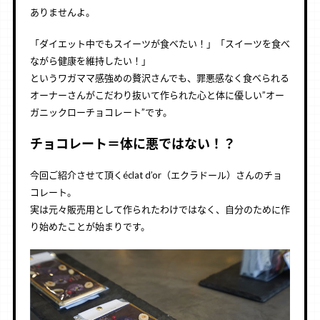
ありませんよ。
「ダイエット中でもスイーツが食べたい！」「スイーツを食べ
ながら健康を維持したい！」
というワガママ感強めの贅沢さんでも、罪悪感なく食べられる
オーナーさんがこだわり抜いて作られた心と体に優しい”オー
ガニックローチョコレート”です。
チョコレート＝体に悪ではない！？
今回ご紹介させて頂くéclat d’or（エクラドール）さんのチョ
コレート。
実は元々販売用として作られたわけではなく、自分のために作
り始めたことが始まりです。