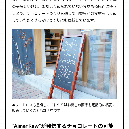
の美味しいけど、まだ広く知られていない食材も積極的に使う
ことで、チョコレートづくりを通して山梨県産の食材を広く知
っていただくきっかけづくりにも貢献しています。
▲フードロスも意識し、これからはね出しの商品も定期的に格安で
販売していくことも計画中です
”Aimer Raw”が発信するチョコレートの可能