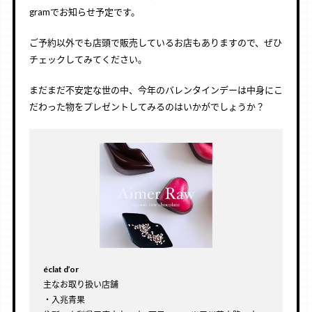
gramでお知らせ予定です。
ご予約以外でも店頭で販売しているお店もありますので、ぜひ
チェックしてみてください。
まだまだ不安定な世の中、今年のバレンタインデーは中身にこ
だわった物をプレゼントしてみるのはいかがでしょうか？
éclat d’or
主なお取り扱い店舗
・入兆青果