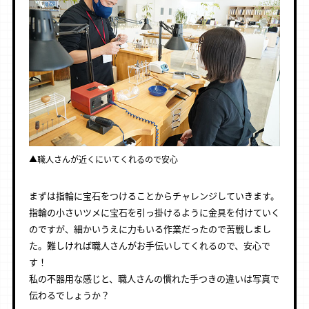
▲職人さんが近くにいてくれるので安心
まずは指輪に宝石をつけることからチャレンジしていきます。
指輪の小さいツメに宝石を引っ掛けるように金具を付けていく
のですが、細かいうえに力もいる作業だったので苦戦しまし
た。難しければ職人さんがお手伝いしてくれるので、安心で
す！
私の不器用な感じと、職人さんの慣れた手つきの違いは写真で
伝わるでしょうか？