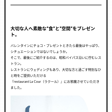
大切な人へ素敵な”食”と”空間”をプレゼン
ト。
バレンタインにチョコ・プレゼントときたら最後はやっぱり、
シチュエーションではないでしょうか。
そこで、最後にご紹介するのは、昭和バイパス沿いに佇むレス
トラン。
レストランにウェディングもあり、大切な方と過ごす特別なひ
と時をご提供いただける
『restaurant La Cour（ラクール）』にお邪魔させていただき
ました。