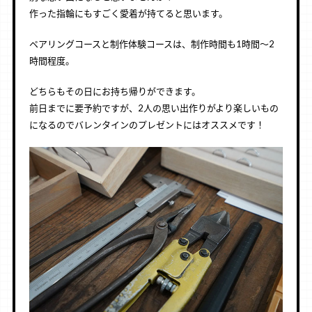
作った指輪にもすごく愛着が持てると思います。
ペアリングコースと制作体験コースは、制作時間も1時間〜2
時間程度。
どちらもその日にお持ち帰りができます。
前日までに要予約ですが、2人の思い出作りがより楽しいもの
になるのでバレンタインのプレゼントにはオススメです！