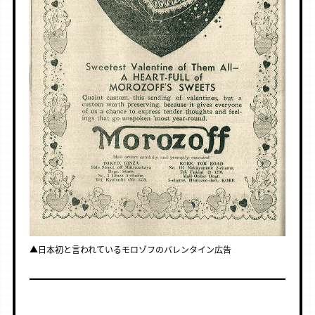
▲日本初と言われているモロゾフのバレンタイン広告