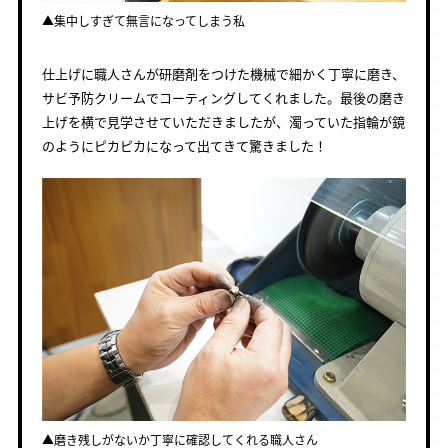
▲集中しすぎて無言になってしまう私
仕上げに職人さんが研磨剤をつけた機械で細かく丁寧に磨き、
サビ予防クリームでコーティングしてくれました。最後の磨き
上げを横で見学させていただきましたが、濁っていた指輪が鏡
のようにピカピカになって出てきて驚きました！
▲磨き残しがないか丁寧に確認してくれる職人さん