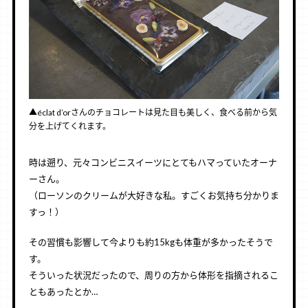
▲éclat d’orさんのチョコレートは見た目も美しく、食べる前から気
分を上げてくれます。
時は遡り、元々コンビニスイーツにとてもハマっていたオーナ
ーさん。
（ローソンのクリームが大好きな私。すごくお気持ち分かりま
すっ！）
その習慣も影響して今よりも約15kgも体重が多かったそうで
す。
そういった状況だったので、周りの方から体形を指摘されるこ
ともあったとか…