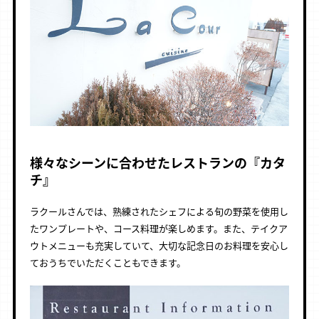
様々なシーンに合わせたレストランの『カタ
チ』
ラクールさんでは、熟練されたシェフによる旬の野菜を使用し
たワンプレートや、コース料理が楽しめます。また、テイクア
ウトメニューも充実していて、大切な記念日のお料理を安心し
ておうちでいただくこともできます。