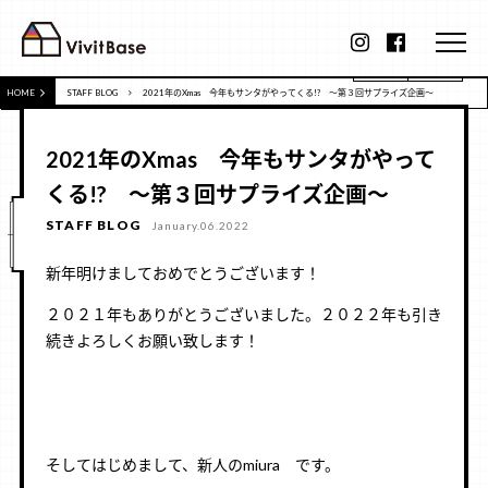
HOME
STAFF BLOG
2021年のXmas 今年もサンタがやってくる!? ～第３回サプライズ企画～
2021年のXmas 今年もサンタがやって
くる!? ～第３回サプライズ企画～
STAFF BLOG
January.06.2022
新年明けましておめでとうございます！
２０２１年もありがとうございました。２０２２年も引き
続きよろしくお願い致します！
そしてはじめまして、新人のmiura です。