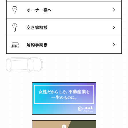
オーナー様へ
空き家相談
解約手続き