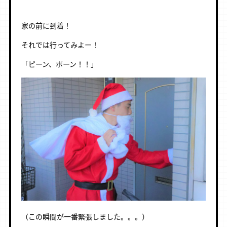
家の前に到着！
それでは行ってみよー！
「ピーン、ポーン！！」
（この瞬間が一番緊張しました。。。）