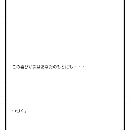
この喜びが次はあなたのもとにも・・・
つづく。