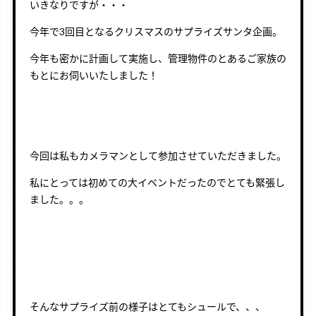
いきなりですが・・・
今年で3回目となるクリスマスのサプライズサンタ企画。
今年も密かに計画して実施し、管理物件のとあるご家族の
もとにお伺いいたしました！
今回は私もカメラマンとして参加させていただきました。
私にとっては初めての大イベントだったのでとても緊張し
ました。。。
そんなサプライズ前の様子はとてもシュールで、、、