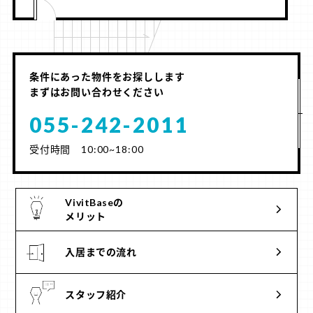
条件にあった物件をお探しします
まずはお問い合わせください
055-242-2011
受付時間 10:00~18:00
VivitBaseの
メリット
入居までの流れ
スタッフ紹介