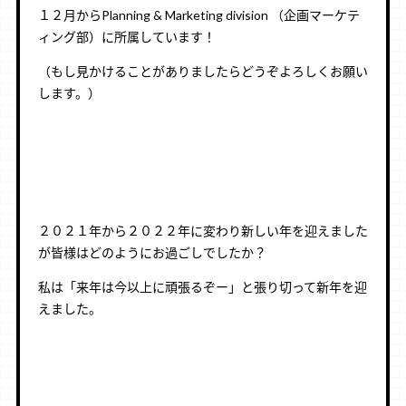
１２月からPlanning & Marketing division （企画マーケテ
ィング部）に所属しています！
（もし見かけることがありましたらどうぞよろしくお願い
します。）
２０２１年から２０２２年に変わり新しい年を迎えました
が皆様はどのようにお過ごしでしたか？
私は「来年は今以上に頑張るぞー」と張り切って新年を迎
えました。