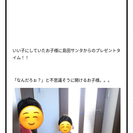
いい子にしていたお子様に島田サンタからのプレゼントタ
イム！！
「なんだろぉ？」と不思議そうに開けるお子様。。。