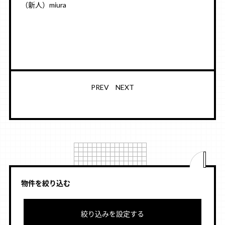
（新人）miura
PREV
NEXT
物件を絞り込む
絞り込みを設定する