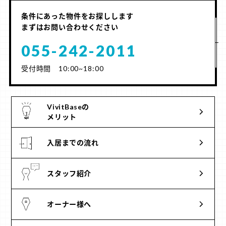
条件にあった物件をお探しします
まずはお問い合わせください
055-242-2011
受付時間 10:00~18:00
VivitBaseの
メリット
入居までの流れ
スタッフ紹介
オーナー様へ