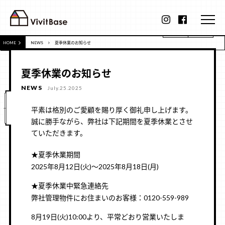
HOME
NEWS
夏季休業のお知らせ
夏季休業のお知らせ
NEWS
July.25.2025
平素は格別のご愛顧を賜り厚く御礼申し上げます。
誠に勝手ながら、弊社は下記期間を夏季休業とさせ
ていただきます。
★夏季休業期間
2025年8月12日(火)～2025年8月18日(月)
★夏季休業中緊急連絡先
弊社管理物件にお住まいのお客様：0120-559-989
8月19日(火)10:00より、平常どおり営業いたしま