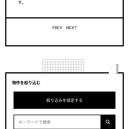
す。
PREV
NEXT
物件を絞り込む
絞り込みを設定する