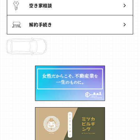
空き家相談
解約手続き