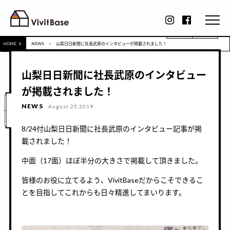
HOME
NEWS
山梨日日新聞に社長武原のインタビューが掲載されました！
山梨日日新聞に社長武原のインタビュー
が掲載されました！
NEWS
August.25.2019
8/24付山梨日日新聞に社長武原のインタビュー記事が掲
載されました！
中面（17面）ほぼ半分の大きさで掲載して頂きました。
皆様のお役に立てるよう、VivitBaseだからこそできるこ
とを目指してこれからも日々精進してまいります。