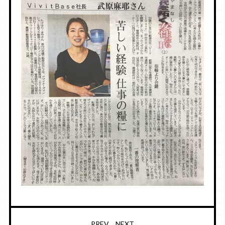
PREV
NEXT