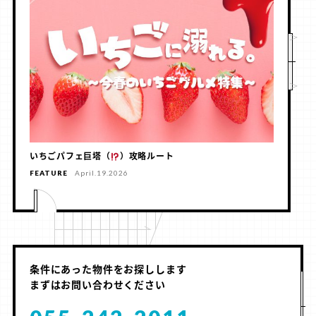
いちごパフェ巨塔（
）攻略ルート
FEATURE
April.19.2026
条件にあった物件をお探しします
まずはお問い合わせください