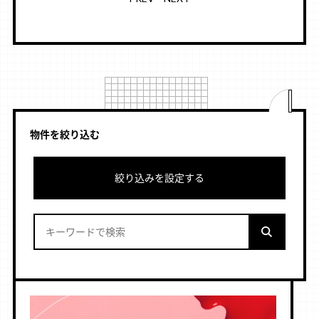
物件を絞り込む
絞り込みを設定する