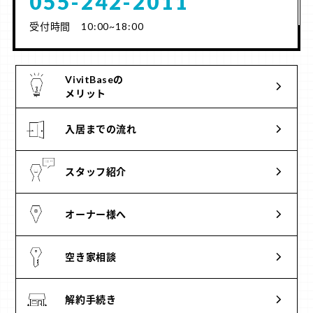
055-242-2011
受付時間 10:00~18:00
VivitBaseの
メリット
入居までの流れ
スタッフ紹介
オーナー様へ
空き家相談
解約手続き