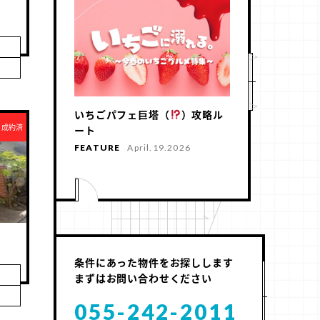
いちごパフェ巨塔（
）攻略ル
成約済
ート
FEATURE
April.19.2026
条件にあった物件をお探しします
まずはお問い合わせください
055-242-2011