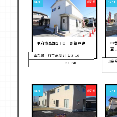
RENT
成約済
RENT
甲府市高畑1丁目 新築戸建
甲
更
山梨県甲府市高畑1丁目5-10
山梨県
3SLDK
RENT
成約済
RENT