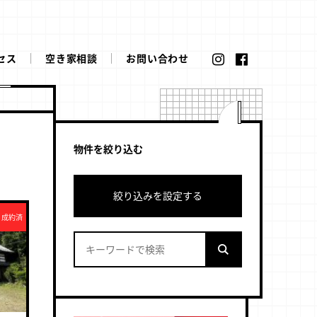
セス
空き家相談
お問い合わせ
物件を絞り込む
絞り込みを設定する
成約済