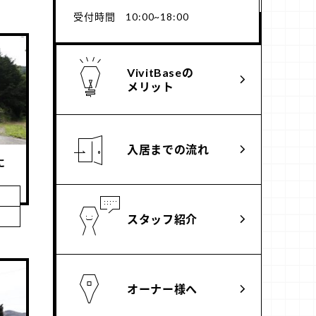
受付時間 10:00~18:00
VivitBaseの
メリット
入居までの流れ
に
スタッフ紹介
オーナー様へ