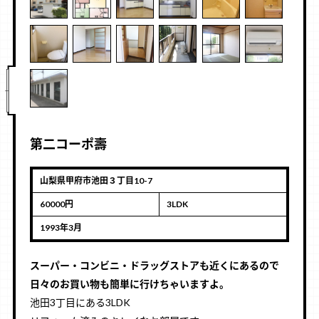
第二コーポ壽
山梨県甲府市池田３丁目10-7
60000円
3LDK
1993年3月
スーパー・コンビニ・ドラッグストアも近くにあるので
日々のお買い物も簡単に行けちゃいますよ。
池田3丁目にある3LDK