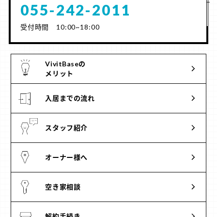
055-242-2011
受付時間 10:00~18:00
VivitBaseの
メリット
入居までの流れ
スタッフ紹介
オーナー様へ
空き家相談
解約手続き