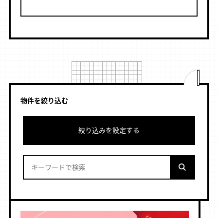
物件を絞り込む
絞り込みを設定する